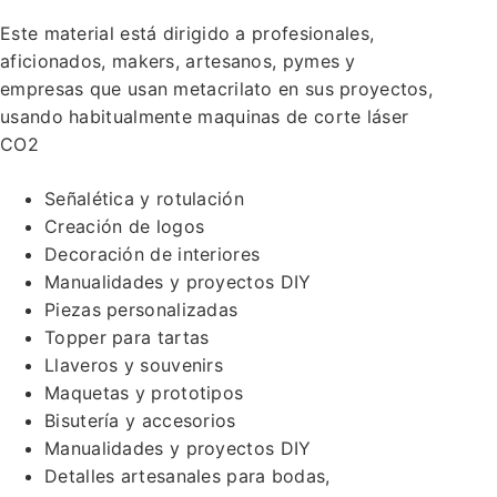
Este material está dirigido a profesionales,
aficionados, makers, artesanos, pymes y
empresas que usan metacrilato en sus proyectos,
usando habitualmente maquinas de corte láser
CO2
Señalética y rotulación
Creación de logos
Decoración de interiores
Manualidades y proyectos DIY
Piezas personalizadas
Topper para tartas
Llaveros y souvenirs
Maquetas y prototipos
Bisutería y accesorios
Manualidades y proyectos DIY
Detalles artesanales para bodas,