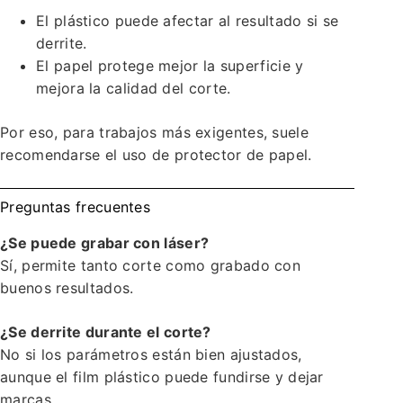
El plástico puede afectar al resultado si se
derrite.
El papel protege mejor la superficie y
mejora la calidad del corte.
Por eso, para trabajos más exigentes, suele
recomendarse el uso de protector de papel.
Preguntas frecuentes
¿Se puede grabar con láser?
Sí, permite tanto corte como grabado con
buenos resultados.
¿Se derrite durante el corte?
No si los parámetros están bien ajustados,
aunque el film plástico puede fundirse y dejar
marcas.