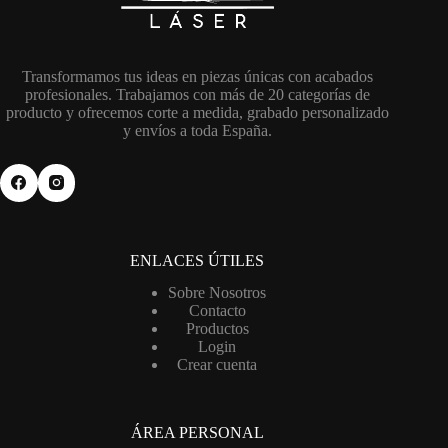
Transformamos tus ideas en piezas únicas con acabados
profesionales. Trabajamos con más de 20 categorías de
producto y ofrecemos corte a medida, grabado personalizado
y envíos a toda España.
ENLACES ÚTILES
Sobre Nosotros
Contacto
Productos
Login
Crear cuenta
ÁREA PERSONAL