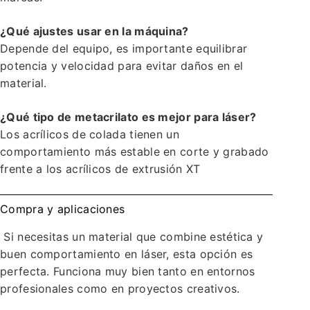
¿Qué ajustes usar en la máquina?
Depende del equipo, es importante equilibrar
potencia y velocidad para evitar daños en el
material.
¿Qué tipo de metacrilato es mejor para láser?
Los acrílicos de colada tienen un
comportamiento más estable en corte y grabado
frente a los acrílicos de extrusión XT
Compra y aplicaciones
Si necesitas un material que combine estética y
buen comportamiento en láser, esta opción es
perfecta. Funciona muy bien tanto en entornos
profesionales como en proyectos creativos.