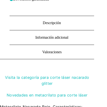
Descripción
Información adicional
Valoraciones
Visita la categoría para corte láser nacarado
glitter
Novedades en metacrilato para corte láser
Metacrilato Nacarado Rojo, Características: