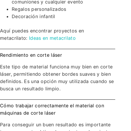
comuniones y cualquier evento
Regalos personalizados
Decoración infantil
Aquí puedes encontrar proyectos en
metacrilato:
Ideas en metacrilato
Rendimiento en corte láser
Este tipo de material funciona muy bien en corte
láser, permitiendo obtener bordes suaves y bien
definidos. Es una opción muy utilizada cuando se
busca un resultado limpio.
Cómo trabajar correctamente el material con
máquinas de corte láser
Para conseguir un buen resultado es importante