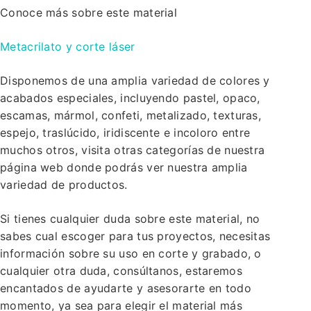
Conoce más sobre este material
Metacrilato y corte láser
Disponemos de una amplia variedad de colores y
acabados especiales, incluyendo pastel, opaco,
escamas, mármol, confeti, metalizado, texturas,
espejo, traslúcido, iridiscente e incoloro entre
muchos otros, visita otras categorías de nuestra
página web donde podrás ver nuestra amplia
variedad de productos.
Si tienes cualquier duda sobre este material, no
sabes cual escoger para tus proyectos, necesitas
información sobre su uso en corte y grabado, o
cualquier otra duda, consúltanos, estaremos
encantados de ayudarte y asesorarte en todo
momento, ya sea para elegir el material más