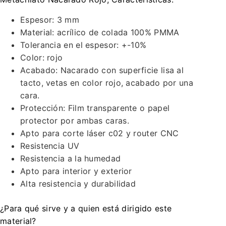
Espesor: 3 mm
Material: acrílico de colada 100% PMMA
Tolerancia en el espesor: +-10%
Color: rojo
Acabado: Nacarado con superficie lisa al
tacto, vetas en color rojo, acabado por una
cara.
Protección: Film transparente o papel
protector por ambas caras.
Apto para corte láser c02 y router CNC
Resistencia UV
Resistencia a la humedad
Apto para interior y exterior
Alta resistencia y durabilidad
¿Para qué sirve y a quien está dirigido este
material?