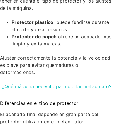
tener en cuenta el tipo de protector y los ajustes
de la máquina.
Protector plástico:
puede fundirse durante
el corte y dejar residuos.
Protector de papel:
ofrece un acabado más
limpio y evita marcas.
Ajustar correctamente la potencia y la velocidad
es clave para evitar quemaduras o
deformaciones.
¿Qué máquina necesito para cortar metacrilato?
Diferencias en el tipo de protector
El acabado final depende en gran parte del
protector utilizado en el metacrilato: