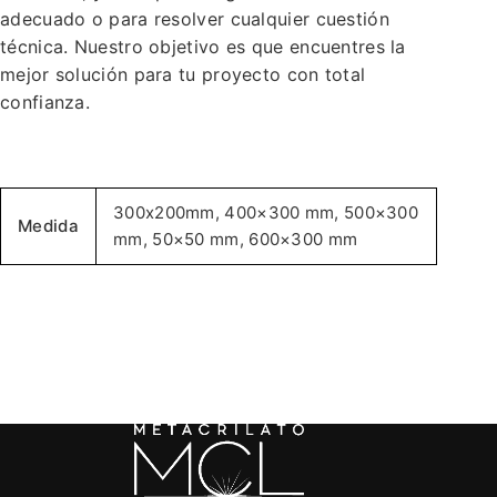
adecuado o para resolver cualquier cuestión
técnica. Nuestro objetivo es que encuentres la
mejor solución para tu proyecto con total
confianza.
300x200mm, 400×300 mm, 500×300
Medida
mm, 50×50 mm, 600×300 mm