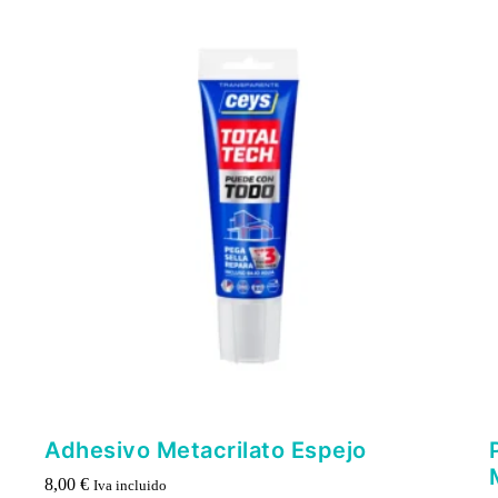
Adhesivo Metacrilato Espejo
8,00
€
Iva incluido