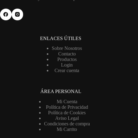
ENLACES ÚTILES
Sobre Nosotros
Contacto
Productos
Login
Crear cuenta
ÁREA PERSONAL
Mi Cuenta
Política de Privacidad
Política de Cookies
Aviso Legal
Condiciones de compra
Mi Carrito