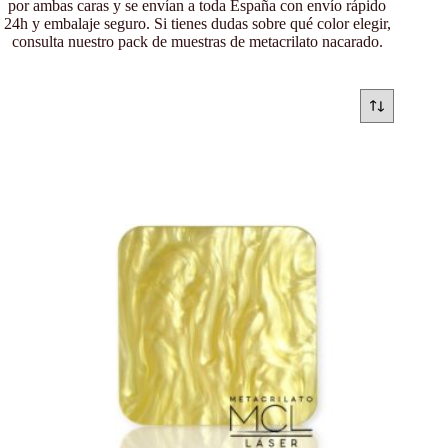
por ambas caras y se envían a toda España con envío rápido
24h y embalaje seguro. Si tienes dudas sobre qué color elegir,
consulta nuestro pack de muestras de metacrilato nacarado.