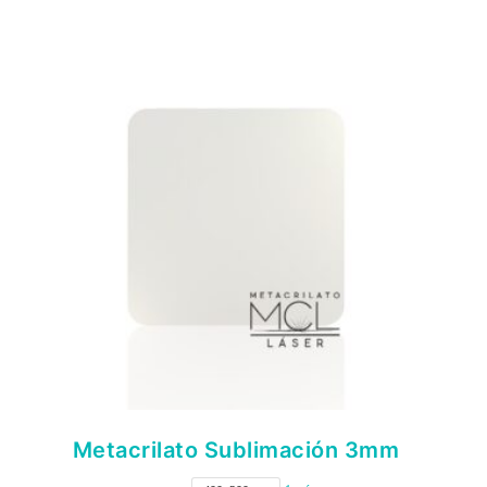
Metacrilato Sublimación 3mm