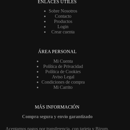
ENLACES ÚTILES
Sobre Nosotros
Contacto
Productos
Login
Crear cuenta
ÁREA PERSONAL
Mi Cuenta
Política de Privacidad
Política de Cookies
Aviso Legal
Condiciones de compra
Mi Carrito
MÁS INFORMACIÓN
Compra segura y envío garantizado
Aceptamos pagos por transferencia, con tarjeta y Bizum.