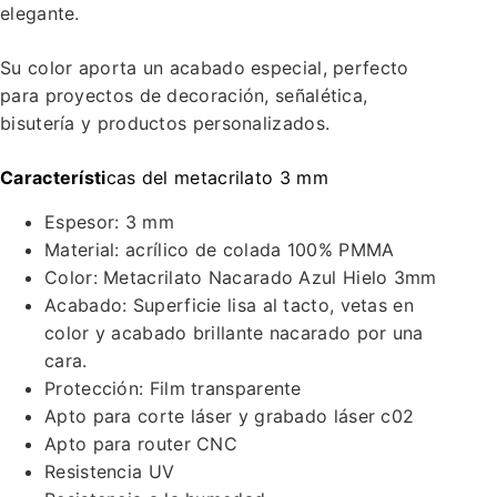
elegante.
Su color aporta un acabado especial, perfecto
para proyectos de decoración, señalética,
bisutería y productos personalizados.
Característi
cas del metacrilato 3 mm
Espesor: 3 mm
Material: acrílico de colada 100% PMMA
Color: Metacrilato Nacarado Azul Hielo 3mm
Acabado: Superficie lisa al tacto, vetas en
color y acabado brillante nacarado por una
cara.
Protección: Film transparente
Apto para corte láser y grabado láser c02
Apto para router CNC
Resistencia UV