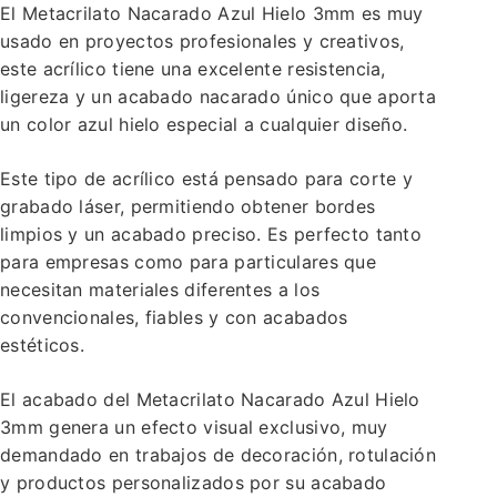
El Metacrilato Nacarado Azul Hielo 3mm es muy
usado en proyectos profesionales y creativos,
este acrílico tiene una excelente resistencia,
ligereza y un acabado nacarado único que aporta
un color azul hielo especial a cualquier diseño.
Este tipo de acrílico está pensado para corte y
grabado láser, permitiendo obtener bordes
limpios y un acabado preciso. Es perfecto tanto
para empresas como para particulares que
necesitan materiales diferentes a los
convencionales, fiables y con acabados
estéticos.
El acabado del Metacrilato Nacarado Azul Hielo
3mm genera un efecto visual exclusivo, muy
demandado en trabajos de decoración, rotulación
y productos personalizados por su acabado