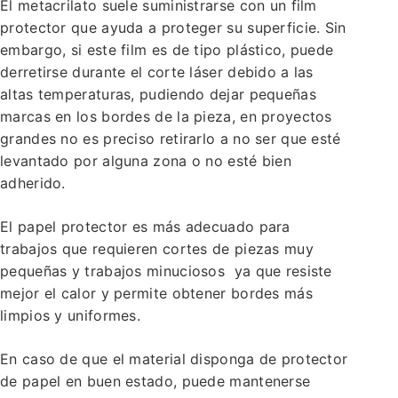
El metacrilato suele suministrarse con un film
protector que ayuda a proteger su superficie. Sin
embargo, si este film es de tipo plástico, puede
derretirse durante el corte láser debido a las
altas temperaturas, pudiendo dejar pequeñas
marcas en los bordes de la pieza, en proyectos
grandes no es preciso retirarlo a no ser que esté
levantado por alguna zona o no esté bien
adherido.
El papel protector es más adecuado para
trabajos que requieren cortes de piezas muy
pequeñas y trabajos minuciosos ya que resiste
mejor el calor y permite obtener bordes más
limpios y uniformes.
En caso de que el material disponga de protector
de papel en buen estado, puede mantenerse