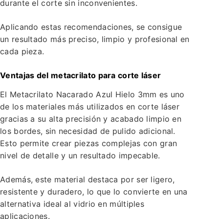
durante el corte sin inconvenientes.
Aplicando estas recomendaciones, se consigue
un resultado más preciso, limpio y profesional en
cada pieza.
Ventajas del metacrilato para corte láser
El Metacrilato Nacarado Azul Hielo 3mm es uno
de los materiales más utilizados en corte láser
gracias a su alta precisión y acabado limpio en
los bordes, sin necesidad de pulido adicional.
Esto permite crear piezas complejas con gran
nivel de detalle y un resultado impecable.
Además, este material destaca por ser ligero,
resistente y duradero, lo que lo convierte en una
alternativa ideal al vidrio en múltiples
aplicaciones.