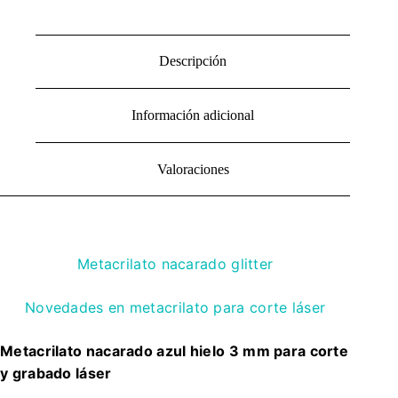
Descripción
Información adicional
Valoraciones
Metacrilato nacarado glitter
Novedades en metacrilato para corte láser
Metacrilato nacarado azul hielo 3 mm para corte
y grabado láser