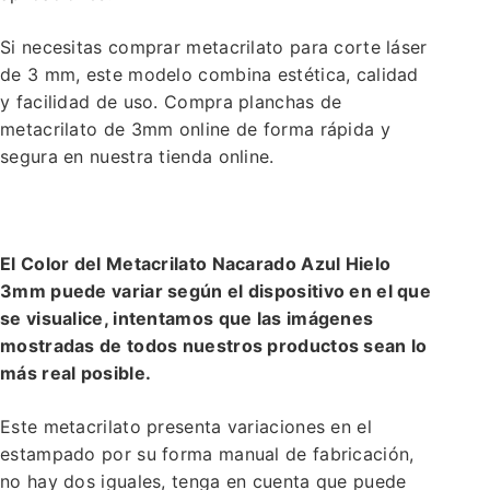
Si necesitas comprar metacrilato para corte láser
de 3 mm, este modelo combina estética, calidad
y facilidad de uso. Compra planchas de
metacrilato de 3mm online de forma rápida y
segura en nuestra tienda online.
El Color del Metacrilato Nacarado Azul Hielo
3mm puede variar según el dispositivo en el que
se visualice, intentamos que las imágenes
mostradas de todos nuestros productos sean lo
más real posible.
Este metacrilato presenta variaciones en el
estampado por su forma manual de fabricación,
no hay dos iguales, tenga en cuenta que puede