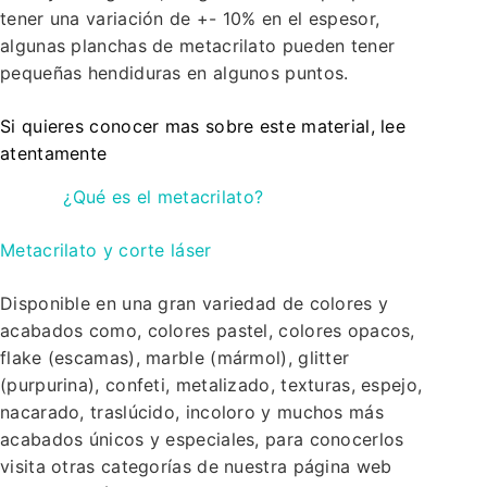
tener una variación de +- 10% en el espesor,
algunas planchas de metacrilato pueden tener
pequeñas hendiduras en algunos puntos.
Si quieres conocer mas sobre este material, lee
atentamente
¿Qué es el metacrilato?
Metacrilato y corte láser
Disponible en una gran variedad de colores y
acabados como, colores pastel, colores opacos,
flake (escamas), marble (mármol), glitter
(purpurina), confeti, metalizado, texturas, espejo,
nacarado, traslúcido, incoloro y muchos más
acabados únicos y especiales, para conocerlos
visita otras categorías de nuestra página web