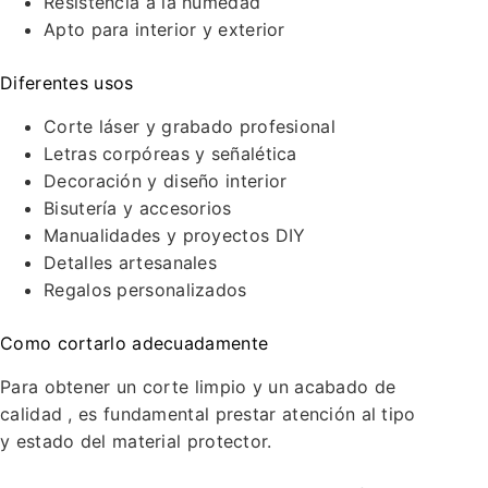
Resistencia a la humedad
Apto para interior y exterior
Diferentes usos
Corte láser y grabado profesional
Letras corpóreas y señalética
Decoración y diseño interior
Bisutería y accesorios
Manualidades y proyectos DIY
Detalles artesanales
Regalos personalizados
Como cortarlo adecuadamente
Para obtener un corte limpio y un acabado de
calidad , es fundamental prestar atención al tipo
y estado del material protector.