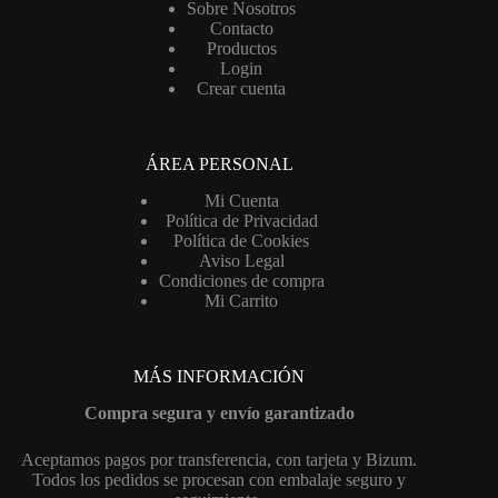
Sobre Nosotros
Contacto
Productos
Login
Crear cuenta
ÁREA PERSONAL
Mi Cuenta
Política de Privacidad
Política de Cookies
Aviso Legal
Condiciones de compra
Mi Carrito
MÁS INFORMACIÓN
Compra segura y envío garantizado
Aceptamos pagos por transferencia, con tarjeta y Bizum.
Todos los pedidos se procesan con embalaje seguro y