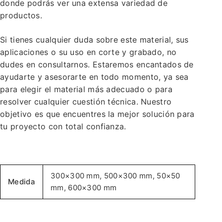
donde podrás ver una extensa variedad de
productos.
Si tienes cualquier duda sobre este material, sus
aplicaciones o su uso en corte y grabado, no
dudes en consultarnos. Estaremos encantados de
ayudarte y asesorarte en todo momento, ya sea
para elegir el material más adecuado o para
resolver cualquier cuestión técnica. Nuestro
objetivo es que encuentres la mejor solución para
tu proyecto con total confianza.
300×300 mm, 500×300 mm, 50×50
Medida
mm, 600×300 mm