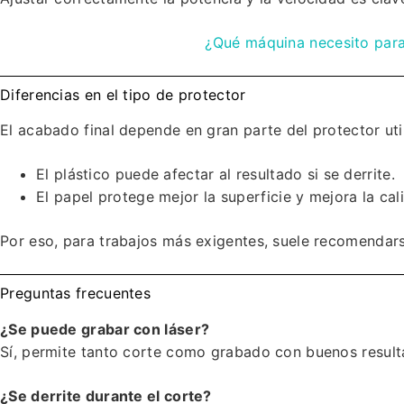
¿Qué máquina necesito para
Diferencias en el tipo de protector
El acabado final depende en gran parte del protector uti
El plástico puede afectar al resultado si se derrite.
El papel protege mejor la superficie y mejora la cal
Por eso, para trabajos más exigentes, suele recomendars
Preguntas frecuentes
¿Se puede grabar con láser?
Sí, permite tanto corte como grabado con buenos result
¿Se derrite durante el corte?