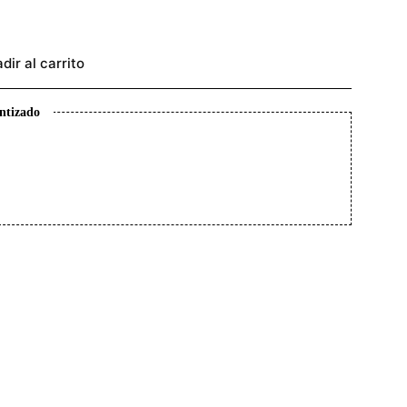
dir al carrito
ntizado