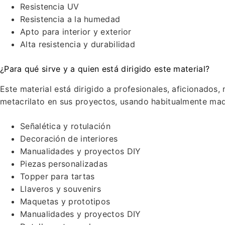
Resistencia UV
Resistencia a la humedad
Apto para interior y exterior
Alta resistencia y durabilidad
¿Para qué sirve y a quien está dirigido este material?
Este material está dirigido a profesionales, aficionado
metacrilato en sus proyectos, usando habitualmente ma
Señalética y rotulación
Decoración de interiores
Manualidades y proyectos DIY
Piezas personalizadas
Topper para tartas
Llaveros y souvenirs
Maquetas y prototipos
Manualidades y proyectos DIY