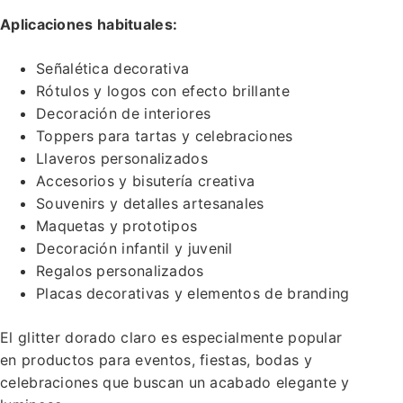
Aplicaciones habituales:
Señalética decorativa
Rótulos y logos con efecto brillante
Decoración de interiores
Toppers para tartas y celebraciones
Llaveros personalizados
Accesorios y bisutería creativa
Souvenirs y detalles artesanales
Maquetas y prototipos
Decoración infantil y juvenil
Regalos personalizados
Placas decorativas y elementos de branding
El glitter dorado claro es especialmente popular
en productos para eventos, fiestas, bodas y
celebraciones que buscan un acabado elegante y