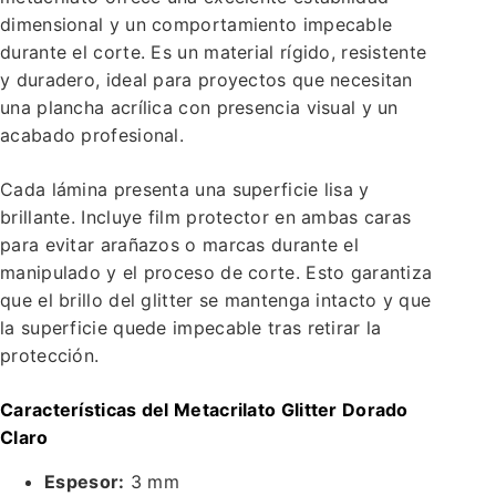
dimensional y un comportamiento impecable
durante el corte. Es un material rígido, resistente
y duradero, ideal para proyectos que necesitan
una plancha acrílica con presencia visual y un
acabado profesional.
Cada lámina presenta una superficie lisa y
brillante. Incluye film protector en ambas caras
para evitar arañazos o marcas durante el
manipulado y el proceso de corte. Esto garantiza
que el brillo del glitter se mantenga intacto y que
la superficie quede impecable tras retirar la
protección.
Características del Metacrilato Glitter Dorado
Claro
Espesor:
3 mm