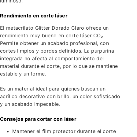
luminoso.
Rendimiento en corte láser
El metacrilato Glitter Dorado Claro ofrece un
rendimiento muy bueno en corte láser CO₂.
Permite obtener un acabado profesional, con
cortes limpios y bordes definidos. La purpurina
integrada no afecta al comportamiento del
material durante el corte, por lo que se mantiene
estable y uniforme.
Es un material ideal para quienes buscan un
acrílico decorativo con brillo, un color sofisticado
y un acabado impecable.
Consejos para cortar con láser
Mantener el film protector durante el corte