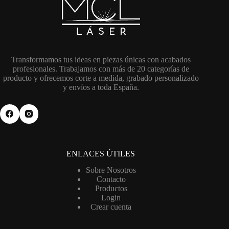
Transformamos tus ideas en piezas únicas con acabados
profesionales. Trabajamos con más de 20 categorías de
producto y ofrecemos corte a medida, grabado personalizado
y envíos a toda España.
ENLACES ÚTILES
Sobre Nosotros
Contacto
Productos
Login
Crear cuenta