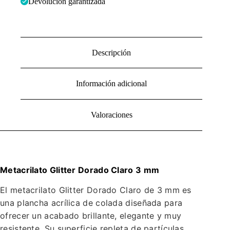
Devolución garantizada
Descripción
Información adicional
Valoraciones
Metacrilato Glitter Dorado Claro 3 mm
El metacrilato Glitter Dorado Claro de 3 mm es
una plancha acrílica de colada diseñada para
ofrecer un acabado brillante, elegante y muy
resistente. Su superficie repleta de partículas