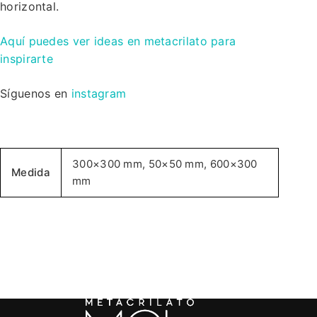
horizontal.
Aquí puedes ver ideas en metacrilato para
inspirarte
Síguenos en
instagram
300×300 mm, 50×50 mm, 600×300
Medida
mm