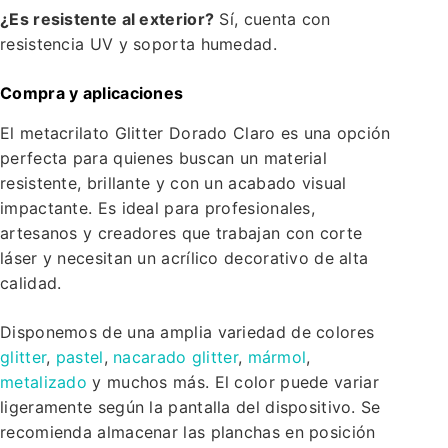
¿Es resistente al exterior?
Sí, cuenta con
resistencia UV y soporta humedad.
Compra y aplicaciones
El metacrilato Glitter Dorado Claro es una opción
perfecta para quienes buscan un material
resistente, brillante y con un acabado visual
impactante. Es ideal para profesionales,
artesanos y creadores que trabajan con corte
láser y necesitan un acrílico decorativo de alta
calidad.
Disponemos de una amplia variedad de colores
glitter
,
pastel
,
nacarado glitter
,
mármol
,
metalizado
y muchos más. El color puede variar
ligeramente según la pantalla del dispositivo. Se
recomienda almacenar las planchas en posición