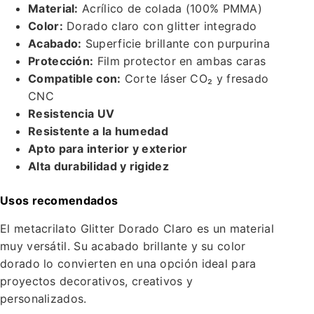
Material:
Acrílico de colada (100% PMMA)
Color:
Dorado claro con glitter integrado
Acabado:
Superficie brillante con purpurina
Protección:
Film protector en ambas caras
Compatible con:
Corte láser CO₂ y fresado
CNC
Resistencia UV
Resistente a la humedad
Apto para interior y exterior
Alta durabilidad y rigidez
Usos recomendados
El metacrilato Glitter Dorado Claro es un material
muy versátil. Su acabado brillante y su color
dorado lo convierten en una opción ideal para
proyectos decorativos, creativos y
personalizados.