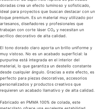
doradas crea un efecto luminoso y sofisticado,
ideal para proyectos que buscan destacar con un
toque premium. Es un material muy utilizado por
artesanos, diseñadores y profesionales que
trabajan con corte láser CO₂ y necesitan un
acrílico decorativo de alta calidad.
El tono dorado claro aporta un brillo uniforme y
muy vistoso. No es un acabado superficial: la
purpurina está integrada en el interior del
material, lo que garantiza un destello constante
desde cualquier ángulo. Gracias a este efecto, es
perfecto para piezas decorativas, accesorios
personalizados y productos creativos que
requieren un acabado llamativo y de alta calidad.
Fabricado en PMMA 100% de colada, este
metacrilato ofrece una excelente estabilidad