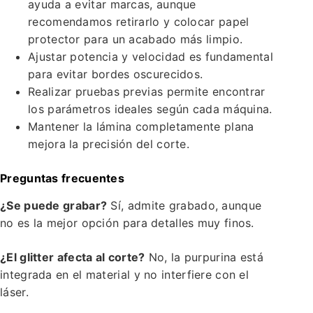
ayuda a evitar marcas, aunque
recomendamos retirarlo y colocar papel
protector para un acabado más limpio.
Ajustar potencia y velocidad es fundamental
para evitar bordes oscurecidos.
Realizar pruebas previas permite encontrar
los parámetros ideales según cada máquina.
Mantener la lámina completamente plana
mejora la precisión del corte.
Preguntas frecuentes
¿Se puede grabar?
Sí, admite grabado, aunque
no es la mejor opción para detalles muy finos.
¿El glitter afecta al corte?
No, la purpurina está
integrada en el material y no interfiere con el
láser.