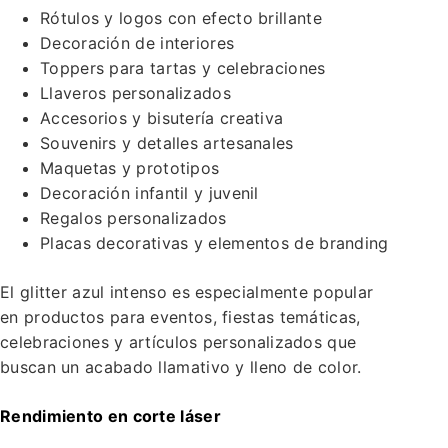
Rótulos y logos con efecto brillante
Decoración de interiores
Toppers para tartas y celebraciones
Llaveros personalizados
Accesorios y bisutería creativa
Souvenirs y detalles artesanales
Maquetas y prototipos
Decoración infantil y juvenil
Regalos personalizados
Placas decorativas y elementos de branding
El glitter azul intenso es especialmente popular
en productos para eventos, fiestas temáticas,
celebraciones y artículos personalizados que
buscan un acabado llamativo y lleno de color.
Rendimiento en corte láser