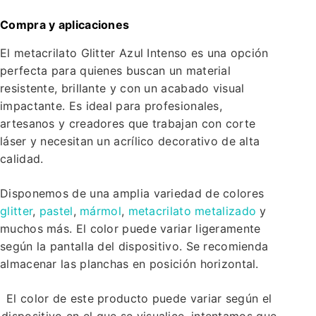
Compra y aplicaciones
El metacrilato Glitter Azul Intenso es una opción
perfecta para quienes buscan un material
resistente, brillante y con un acabado visual
impactante. Es ideal para profesionales,
artesanos y creadores que trabajan con corte
láser y necesitan un acrílico decorativo de alta
calidad.
Disponemos de una amplia variedad de colores
glitter
,
pastel
,
mármol
,
metacrilato metalizado
y
muchos más. El color puede variar ligeramente
según la pantalla del dispositivo. Se recomienda
almacenar las planchas en posición horizontal.
El color de este producto puede variar según el