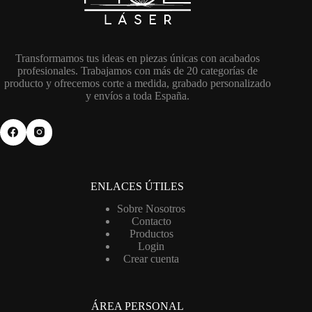
Transformamos tus ideas en piezas únicas con acabados
profesionales. Trabajamos con más de 20 categorías de
producto y ofrecemos corte a medida, grabado personalizado
y envíos a toda España.
ENLACES ÚTILES
Sobre Nosotros
Contacto
Productos
Login
Crear cuenta
ÁREA PERSONAL