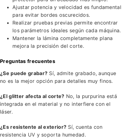
Ajustar potencia y velocidad es fundamental
para evitar bordes oscurecidos.
Realizar pruebas previas permite encontrar
los parámetros ideales según cada máquina.
Mantener la lámina completamente plana
mejora la precisión del corte.
Preguntas frecuentes
¿Se puede grabar?
Sí, admite grabado, aunque
no es la mejor opción para detalles muy finos.
¿El glitter afecta al corte?
No, la purpurina está
integrada en el material y no interfiere con el
láser.
¿Es resistente al exterior?
Sí, cuenta con
resistencia UV y soporta humedad.