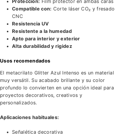
Protección:
Film protector en ambas caras
Compatible con:
Corte láser CO₂ y fresado
CNC
Resistencia UV
Resistente a la humedad
Apto para interior y exterior
Alta durabilidad y rigidez
Usos recomendados
El metacrilato Glitter Azul Intenso es un material
muy versátil. Su acabado brillante y su color
profundo lo convierten en una opción ideal para
proyectos decorativos, creativos y
personalizados.
Aplicaciones habituales:
Señalética decorativa