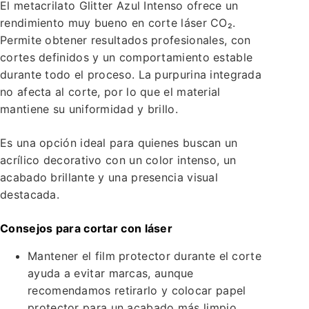
El metacrilato Glitter Azul Intenso ofrece un
rendimiento muy bueno en corte láser CO₂.
Permite obtener resultados profesionales, con
cortes definidos y un comportamiento estable
durante todo el proceso. La purpurina integrada
no afecta al corte, por lo que el material
mantiene su uniformidad y brillo.
Es una opción ideal para quienes buscan un
acrílico decorativo con un color intenso, un
acabado brillante y una presencia visual
destacada.
Consejos para cortar con láser
Mantener el film protector durante el corte
ayuda a evitar marcas, aunque
recomendamos retirarlo y colocar papel
protector para un acabado más limpio.