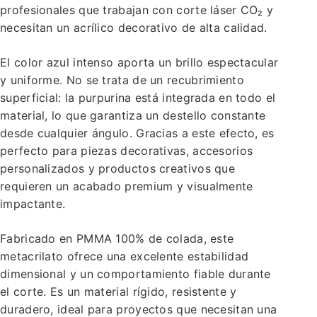
profesionales que trabajan con corte láser CO₂ y
necesitan un acrílico decorativo de alta calidad.
El color azul intenso aporta un brillo espectacular
y uniforme. No se trata de un recubrimiento
superficial: la purpurina está integrada en todo el
material, lo que garantiza un destello constante
desde cualquier ángulo. Gracias a este efecto, es
perfecto para piezas decorativas, accesorios
personalizados y productos creativos que
requieren un acabado premium y visualmente
impactante.
Fabricado en PMMA 100% de colada, este
metacrilato ofrece una excelente estabilidad
dimensional y un comportamiento fiable durante
el corte. Es un material rígido, resistente y
duradero, ideal para proyectos que necesitan una