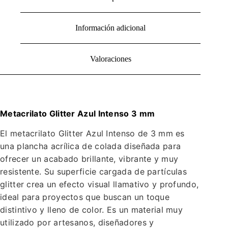
Información adicional
Valoraciones
Metacrilato Glitter Azul Intenso 3 mm
El metacrilato Glitter Azul Intenso de 3 mm es
una plancha acrílica de colada diseñada para
ofrecer un acabado brillante, vibrante y muy
resistente. Su superficie cargada de partículas
glitter crea un efecto visual llamativo y profundo,
ideal para proyectos que buscan un toque
distintivo y lleno de color. Es un material muy
utilizado por artesanos, diseñadores y