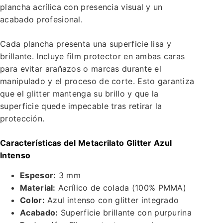
plancha acrílica con presencia visual y un
acabado profesional.
Cada plancha presenta una superficie lisa y
brillante. Incluye film protector en ambas caras
para evitar arañazos o marcas durante el
manipulado y el proceso de corte. Esto garantiza
que el glitter mantenga su brillo y que la
superficie quede impecable tras retirar la
protección.
Características del Metacrilato Glitter Azul
Intenso
Espesor:
3 mm
Material:
Acrílico de colada (100% PMMA)
Color:
Azul intenso con glitter integrado
Acabado:
Superficie brillante con purpurina