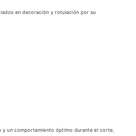
ciados en decoración y rotulación por su
a y un comportamiento óptimo durante el corte,