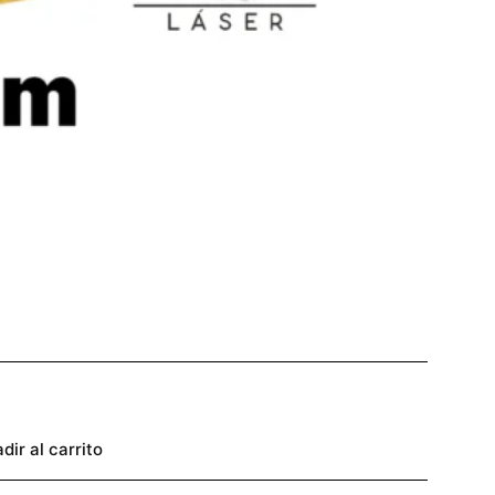
dir al carrito