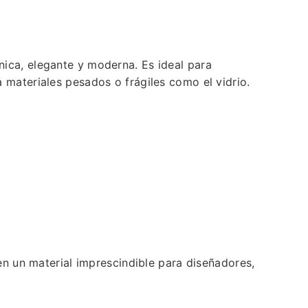
ica, elegante y moderna. Es ideal para
 materiales pesados o frágiles como el vidrio.
 en un material imprescindible para diseñadores,