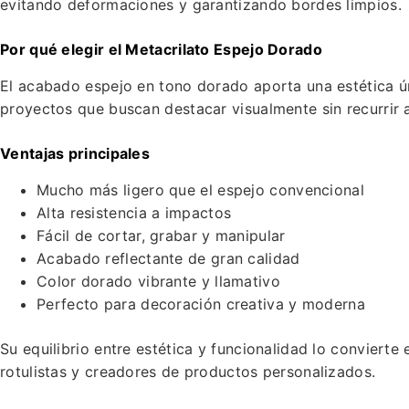
evitando deformaciones y garantizando bordes limpios.
Por qué elegir el Metacrilato Espejo Dorado
El acabado espejo en tono dorado aporta una estética ún
proyectos que buscan destacar visualmente sin recurrir a
Ventajas principales
Mucho más ligero que el espejo convencional
Alta resistencia a impactos
Fácil de cortar, grabar y manipular
Acabado reflectante de gran calidad
Color dorado vibrante y llamativo
Perfecto para decoración creativa y moderna
Su equilibrio entre estética y funcionalidad lo convierte
rotulistas y creadores de productos personalizados.