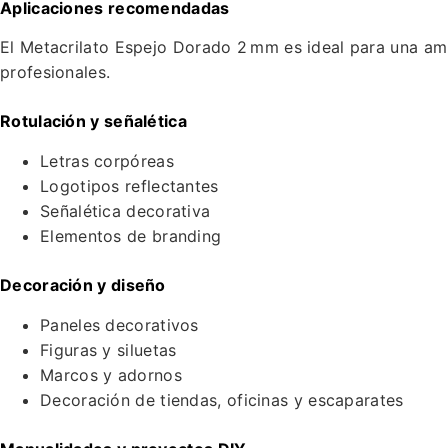
Aplicaciones recomendadas
El Metacrilato Espejo Dorado 2 mm es ideal para una am
profesionales.
Rotulación y señalética
Letras corpóreas
Logotipos reflectantes
Señalética decorativa
Elementos de branding
Decoración y diseño
Paneles decorativos
Figuras y siluetas
Marcos y adornos
Decoración de tiendas, oficinas y escaparates