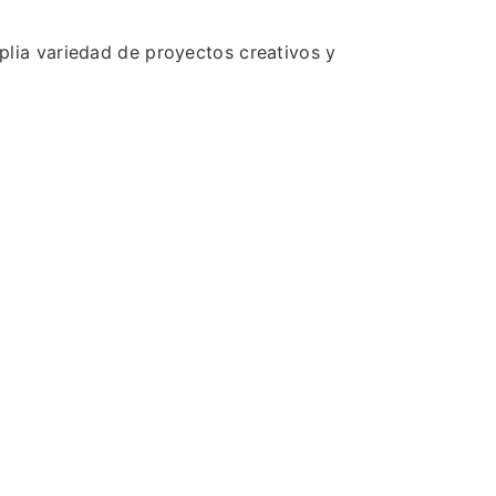
plia variedad de proyectos creativos y