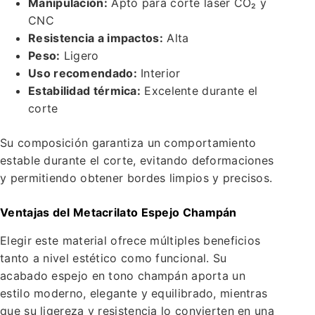
Manipulación:
Apto para corte láser CO₂ y
CNC
Resistencia a impactos:
Alta
Peso:
Ligero
Uso recomendado:
Interior
Estabilidad térmica:
Excelente durante el
corte
Su composición garantiza un comportamiento
estable durante el corte, evitando deformaciones
y permitiendo obtener bordes limpios y precisos.
Ventajas del Metacrilato Espejo Champán
Elegir este material ofrece múltiples beneficios
tanto a nivel estético como funcional. Su
acabado espejo en tono champán aporta un
estilo moderno, elegante y equilibrado, mientras
que su ligereza y resistencia lo convierten en una