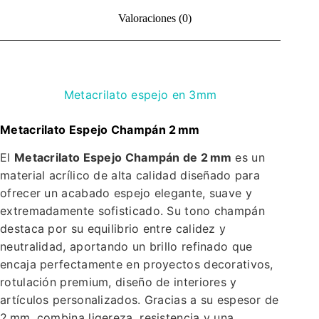
Valoraciones (0)
Metacrilato espejo en 3mm
Metacrilato Espejo Champán 2 mm
El
Metacrilato Espejo Champán de 2 mm
es un
material acrílico de alta calidad diseñado para
ofrecer un acabado espejo elegante, suave y
extremadamente sofisticado. Su tono champán
destaca por su equilibrio entre calidez y
neutralidad, aportando un brillo refinado que
encaja perfectamente en proyectos decorativos,
rotulación premium, diseño de interiores y
artículos personalizados. Gracias a su espesor de
2 mm, combina ligereza, resistencia y una