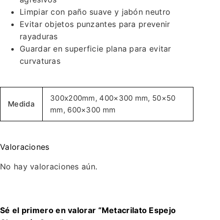
Limpiar con paño suave y jabón neutro
Evitar objetos punzantes para prevenir
rayaduras
Guardar en superficie plana para evitar
curvaturas
300x200mm, 400×300 mm, 50×50
Medida
mm, 600×300 mm
Valoraciones
No hay valoraciones aún.
Sé el primero en valorar “Metacrilato Espejo