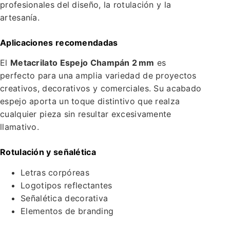
profesionales del diseño, la rotulación y la
artesanía.
Aplicaciones recomendadas
El
Metacrilato Espejo Champán 2 mm
es
perfecto para una amplia variedad de proyectos
creativos, decorativos y comerciales. Su acabado
espejo aporta un toque distintivo que realza
cualquier pieza sin resultar excesivamente
llamativo.
Rotulación y señalética
Letras corpóreas
Logotipos reflectantes
Señalética decorativa
Elementos de branding