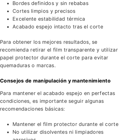
Bordes definidos y sin rebabas
Cortes limpios y precisos
Excelente estabilidad térmica
Acabado espejo intacto tras el corte
Para obtener los mejores resultados, se
recomienda retirar el film transparente y utilizar
papel protector durante el corte para evitar
quemaduras o marcas.
Consejos de manipulación y mantenimiento
Para mantener el acabado espejo en perfectas
condiciones, es importante seguir algunas
recomendaciones básicas:
Mantener el film protector durante el corte
No utilizar disolventes ni limpiadores
agresivos