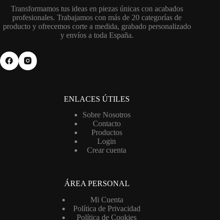
Transformamos tus ideas en piezas únicas con acabados
profesionales. Trabajamos con más de 20 categorías de
producto y ofrecemos corte a medida, grabado personalizado
y envíos a toda España.
ENLACES ÚTILES
Sobre Nosotros
Contacto
Productos
Login
Crear cuenta
ÁREA PERSONAL
Mi Cuenta
Política de Privacidad
Política de Cookies