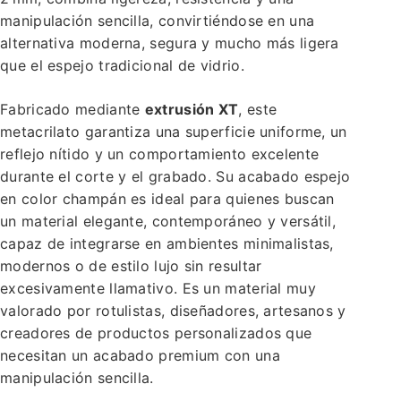
manipulación sencilla, convirtiéndose en una
alternativa moderna, segura y mucho más ligera
que el espejo tradicional de vidrio.
Fabricado mediante
extrusión XT
, este
metacrilato garantiza una superficie uniforme, un
reflejo nítido y un comportamiento excelente
durante el corte y el grabado. Su acabado espejo
en color champán es ideal para quienes buscan
un material elegante, contemporáneo y versátil,
capaz de integrarse en ambientes minimalistas,
modernos o de estilo lujo sin resultar
excesivamente llamativo. Es un material muy
valorado por rotulistas, diseñadores, artesanos y
creadores de productos personalizados que
necesitan un acabado premium con una
manipulación sencilla.