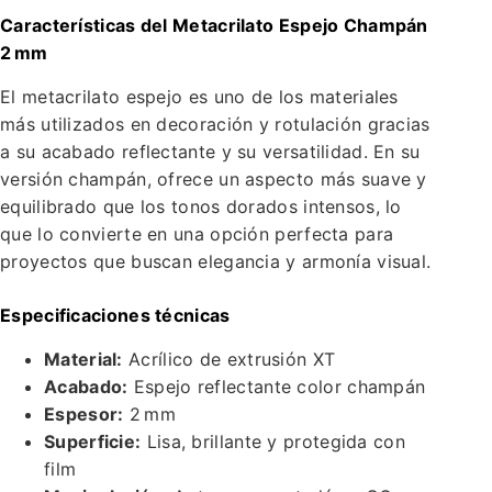
Características del Metacrilato Espejo Champán
2 mm
El metacrilato espejo es uno de los materiales
más utilizados en decoración y rotulación gracias
a su acabado reflectante y su versatilidad. En su
versión champán, ofrece un aspecto más suave y
equilibrado que los tonos dorados intensos, lo
que lo convierte en una opción perfecta para
proyectos que buscan elegancia y armonía visual.
Especificaciones técnicas
Material:
Acrílico de extrusión XT
Acabado:
Espejo reflectante color champán
Espesor:
2 mm
Superficie:
Lisa, brillante y protegida con
film