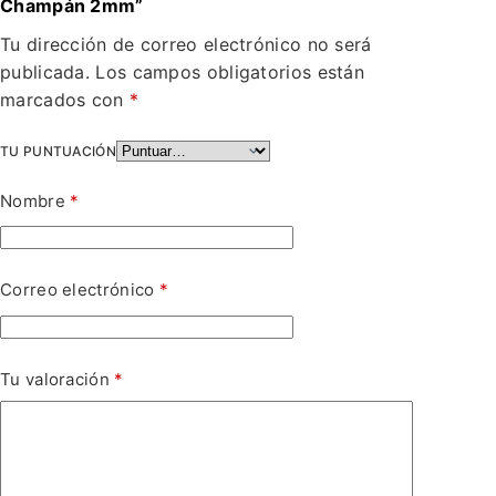
Champán 2mm”
Tu dirección de correo electrónico no será
publicada.
Los campos obligatorios están
marcados con
*
TU PUNTUACIÓN
Nombre
*
Correo electrónico
*
Tu valoración
*