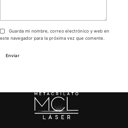
Guarda mi nombre, correo electrónico y web en
este navegador para la próxima vez que comente.
Enviar