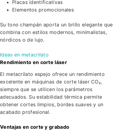
Placas identificativas
Elementos promocionales
Su tono champán aporta un brillo elegante que
combina con estilos modernos, minimalistas,
nórdicos o de lujo.
Ideas en metacrilato
Rendimiento en corte láser
El metacrilato espejo ofrece un rendimiento
excelente en máquinas de corte láser CO₂,
siempre que se utilicen los parámetros
adecuados. Su estabilidad térmica permite
obtener cortes limpios, bordes suaves y un
acabado profesional.
Ventajas en corte y grabado