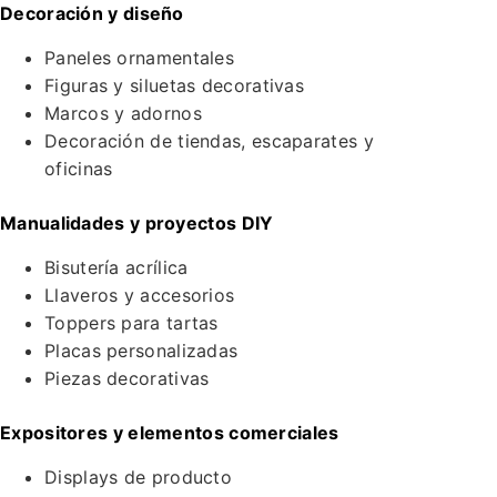
Decoración y diseño
Paneles ornamentales
Figuras y siluetas decorativas
Marcos y adornos
Decoración de tiendas, escaparates y
oficinas
Manualidades y proyectos DIY
Bisutería acrílica
Llaveros y accesorios
Toppers para tartas
Placas personalizadas
Piezas decorativas
Expositores y elementos comerciales
Displays de producto