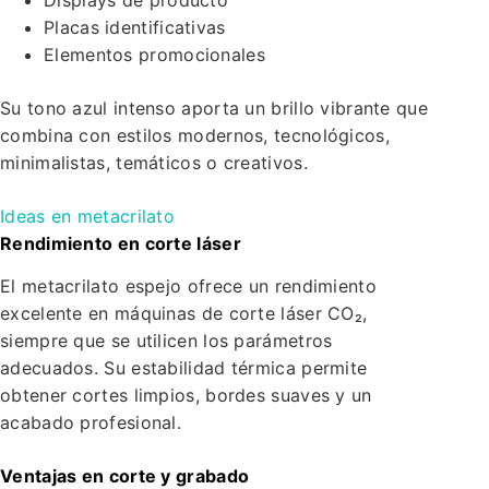
Placas identificativas
Elementos promocionales
Su tono azul intenso aporta un brillo vibrante que
combina con estilos modernos, tecnológicos,
minimalistas, temáticos o creativos.
Ideas en metacrilato
Rendimiento en corte láser
El metacrilato espejo ofrece un rendimiento
excelente en máquinas de corte láser CO₂,
siempre que se utilicen los parámetros
adecuados. Su estabilidad térmica permite
obtener cortes limpios, bordes suaves y un
acabado profesional.
Ventajas en corte y grabado