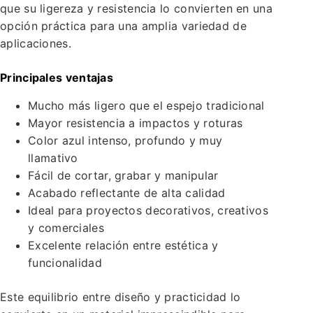
que su ligereza y resistencia lo convierten en una
opción práctica para una amplia variedad de
aplicaciones.
Principales ventajas
Mucho más ligero que el espejo tradicional
Mayor resistencia a impactos y roturas
Color azul intenso, profundo y muy
llamativo
Fácil de cortar, grabar y manipular
Acabado reflectante de alta calidad
Ideal para proyectos decorativos, creativos
y comerciales
Excelente relación entre estética y
funcionalidad
Este equilibrio entre diseño y practicidad lo