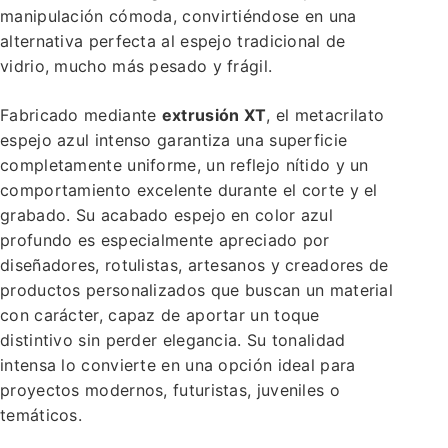
manipulación cómoda, convirtiéndose en una
alternativa perfecta al espejo tradicional de
vidrio, mucho más pesado y frágil.
Fabricado mediante
extrusión XT
, el metacrilato
espejo azul intenso garantiza una superficie
completamente uniforme, un reflejo nítido y un
comportamiento excelente durante el corte y el
grabado. Su acabado espejo en color azul
profundo es especialmente apreciado por
diseñadores, rotulistas, artesanos y creadores de
productos personalizados que buscan un material
con carácter, capaz de aportar un toque
distintivo sin perder elegancia. Su tonalidad
intensa lo convierte en una opción ideal para
proyectos modernos, futuristas, juveniles o
temáticos.