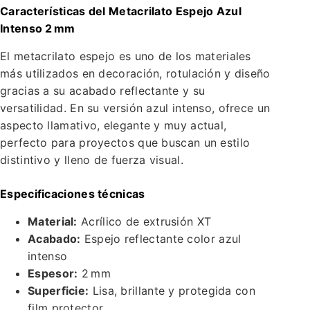
Características del Metacrilato Espejo Azul
Intenso 2 mm
El metacrilato espejo es uno de los materiales
más utilizados en decoración, rotulación y diseño
gracias a su acabado reflectante y su
versatilidad. En su versión azul intenso, ofrece un
aspecto llamativo, elegante y muy actual,
perfecto para proyectos que buscan un estilo
distintivo y lleno de fuerza visual.
Especificaciones técnicas
Material:
Acrílico de extrusión XT
Acabado:
Espejo reflectante color azul
intenso
Espesor:
2 mm
Superficie:
Lisa, brillante y protegida con
film protector