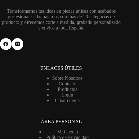
Transformamos tus ideas en piezas únicas con acabados
profesionales. Trabajamos con más de 20 categorías de
producto y ofrecemos corte a medida, grabado personalizado
y envíos a toda España.
ENLACES ÚTILES
Sobre Nosotros
Contacto
Productos
Login
Crear cuenta
ÁREA PERSONAL
Mi Cuenta
Política de Privacidad