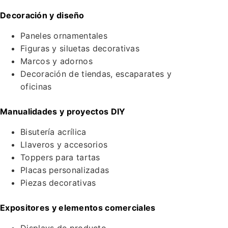
Decoración y diseño
Paneles ornamentales
Figuras y siluetas decorativas
Marcos y adornos
Decoración de tiendas, escaparates y
oficinas
Manualidades y proyectos DIY
Bisutería acrílica
Llaveros y accesorios
Toppers para tartas
Placas personalizadas
Piezas decorativas
Expositores y elementos comerciales
Displays de producto