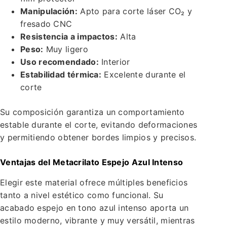
Manipulación:
Apto para corte láser CO₂ y
fresado CNC
Resistencia a impactos:
Alta
Peso:
Muy ligero
Uso recomendado:
Interior
Estabilidad térmica:
Excelente durante el
corte
Su composición garantiza un comportamiento
estable durante el corte, evitando deformaciones
y permitiendo obtener bordes limpios y precisos.
Ventajas del Metacrilato Espejo Azul Intenso
Elegir este material ofrece múltiples beneficios
tanto a nivel estético como funcional. Su
acabado espejo en tono azul intenso aporta un
estilo moderno, vibrante y muy versátil, mientras