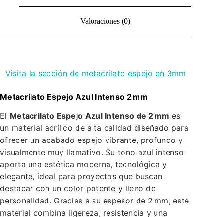
Valoraciones (0)
Visita la sección de metacrilato espejo en 3mm
Metacrilato Espejo Azul Intenso 2 mm
El
Metacrilato Espejo Azul Intenso de 2 mm
es
un material acrílico de alta calidad diseñado para
ofrecer un acabado espejo vibrante, profundo y
visualmente muy llamativo. Su tono azul intenso
aporta una estética moderna, tecnológica y
elegante, ideal para proyectos que buscan
destacar con un color potente y lleno de
personalidad. Gracias a su espesor de 2 mm, este
material combina ligereza, resistencia y una