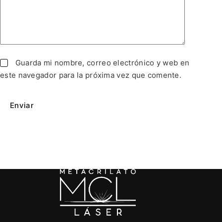
Guarda mi nombre, correo electrónico y web en
este navegador para la próxima vez que comente.
Enviar