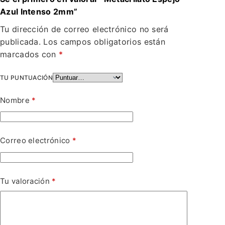
Azul Intenso 2mm”
Tu dirección de correo electrónico no será
publicada.
Los campos obligatorios están
marcados con
*
TU PUNTUACIÓN
Nombre
*
Correo electrónico
*
Tu valoración
*