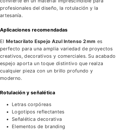
convierte en un material imprescindible para
profesionales del diseño, la rotulación y la
artesanía.
Aplicaciones recomendadas
El
Metacrilato Espejo Azul Intenso 2 mm
es
perfecto para una amplia variedad de proyectos
creativos, decorativos y comerciales. Su acabado
espejo aporta un toque distintivo que realza
cualquier pieza con un brillo profundo y
moderno.
Rotulación y señalética
Letras corpóreas
Logotipos reflectantes
Señalética decorativa
Elementos de branding