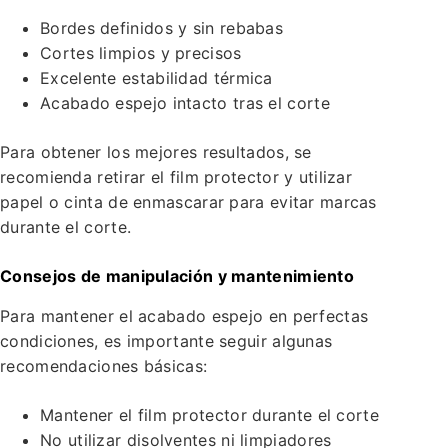
Bordes definidos y sin rebabas
Cortes limpios y precisos
Excelente estabilidad térmica
Acabado espejo intacto tras el corte
Para obtener los mejores resultados, se
recomienda retirar el film protector y utilizar
papel o cinta de enmascarar para evitar marcas
durante el corte.
Consejos de manipulación y mantenimiento
Para mantener el acabado espejo en perfectas
condiciones, es importante seguir algunas
recomendaciones básicas:
Mantener el film protector durante el corte
No utilizar disolventes ni limpiadores